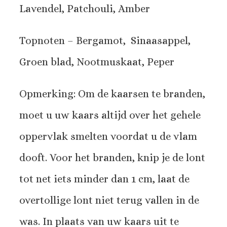
Lavendel, Patchouli, Amber
Topnoten – Bergamot, Sinaasappel,
Groen blad, Nootmuskaat, Peper
Opmerking: Om de kaarsen te branden,
moet u uw kaars altijd over het gehele
oppervlak smelten voordat u de vlam
dooft. Voor het branden, knip je de lont
tot net iets minder dan 1 cm, laat de
overtollige lont niet terug vallen in de
was. In plaats van uw kaars uit te