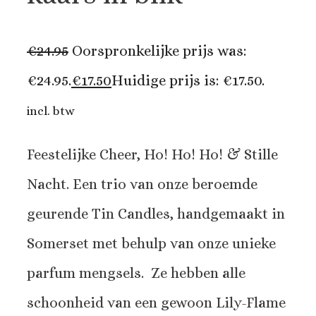
€
24.95
Oorspronkelijke prijs was:
€24.95.
€
17.50
Huidige prijs is: €17.50.
incl. btw
Feestelijke Cheer, Ho! Ho! Ho! & Stille
Nacht. Een trio van onze beroemde
geurende Tin Candles, handgemaakt in
Somerset met behulp van onze unieke
parfum mengsels. Ze hebben alle
schoonheid van een gewoon Lily-Flame