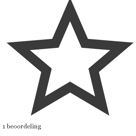
1 beoordeling