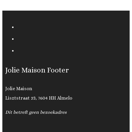
Jolie Maison Footer
Jolie Maison
Lisztstraat 23, 7604 HH Almelo
Dit betreft geen bezoekadres