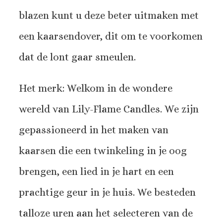
blazen kunt u deze beter uitmaken met
een kaarsendover, dit om te voorkomen
dat de lont gaar smeulen.
Het merk: Welkom in de wondere
wereld van Lily-Flame Candles. We zijn
gepassioneerd in het maken van
kaarsen die een twinkeling in je oog
brengen, een lied in je hart en een
prachtige geur in je huis. We besteden
talloze uren aan het selecteren van de