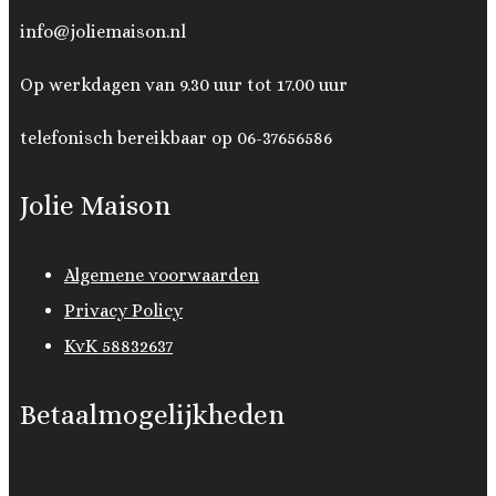
info@joliemaison.nl
Op werkdagen van 9.30 uur tot 17.00 uur
telefonisch bereikbaar op 06-37656586
Jolie Maison
Algemene voorwaarden
Privacy Policy
KvK 58832637
Betaalmogelijkheden