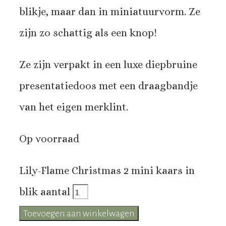
blikje, maar dan in miniatuurvorm. Ze
zijn zo schattig als een knop!
Ze zijn verpakt in een luxe diepbruine
presentatiedoos met een draagbandje
van het eigen merklint.
Op voorraad
Lily-Flame Christmas 2 mini kaars in
blik aantal
Toevoegen aan winkelwagen